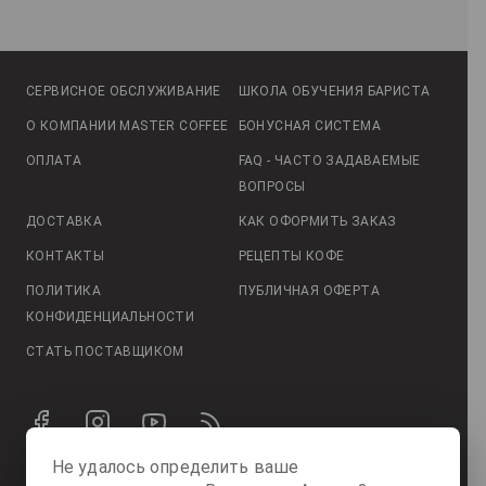
СЕРВИСНОЕ ОБСЛУЖИВАНИЕ
ШКОЛА ОБУЧЕНИЯ БАРИСТА
О КОМПАНИИ MASTER COFFEE
БОНУСНАЯ СИСТЕМА
ОПЛАТА
FAQ - ЧАСТО ЗАДАВАЕМЫЕ
ВОПРОСЫ
ДОСТАВКА
КАК ОФОРМИТЬ ЗАКАЗ
КОНТАКТЫ
РЕЦЕПТЫ КОФЕ
ПОЛИТИКА
ПУБЛИЧНАЯ ОФЕРТА
КОНФИДЕНЦИАЛЬНОСТИ
СТАТЬ ПОСТАВЩИКОМ
Не удалось определить ваше