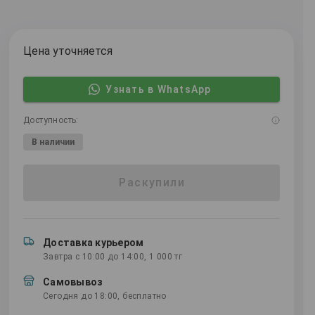
Цена уточняется
Узнать в WhatsApp
Доступность:
В наличии
Раскупили
Доставка курьером
Завтра с 10:00 до 14:00, 1 000 тг
Самовывоз
Сегодня до 18:00, бесплатно