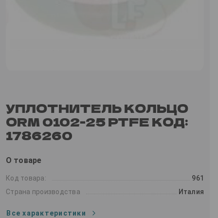
УПЛОТНИТЕЛЬ КОЛЬЦО
ORM 0102-25 PTFE КОД:
1786260
О товаре
Код товара:
961
Страна производства
Италия
Все характеристики