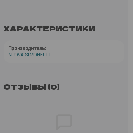
ХАРАКТЕРИСТИКИ
Производитель:
NUOVA SIMONELLI
ОТЗЫВЫ (0)