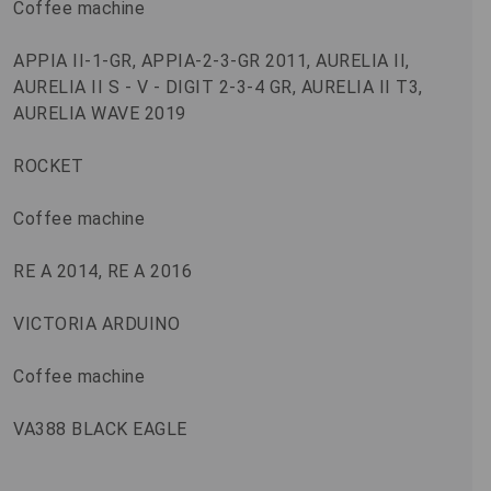
Coffee machine
APPIA II-1-GR, APPIA-2-3-GR 2011, AURELIA II,
AURELIA II S - V - DIGIT 2-3-4 GR, AURELIA II T3,
AURELIA WAVE 2019
ROCKET
Coffee machine
RE A 2014, RE A 2016
VICTORIA ARDUINO
Coffee machine
VA388 BLACK EAGLE