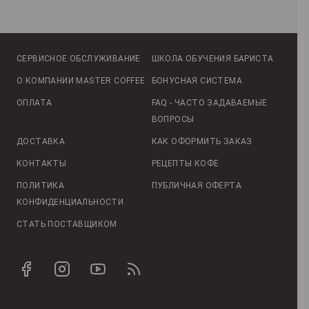
СЕРВИСНОЕ ОБСЛУЖИВАНИЕ
ШКОЛА ОБУЧЕНИЯ БАРИСТА
О КОМПАНИИ MASTER COFFEE
БОНУСНАЯ СИСТЕМА
ОПЛАТА
FAQ - ЧАСТО ЗАДАВАЕМЫЕ
ВОПРОСЫ
ДОСТАВКА
КАК ОФОРМИТЬ ЗАКАЗ
КОНТАКТЫ
РЕЦЕПТЫ КОФЕ
ПОЛИТИКА
ПУБЛИЧНАЯ ОФЕРТА
КОНФИДЕНЦИАЛЬНОСТИ
СТАТЬ ПОСТАВЩИКОМ