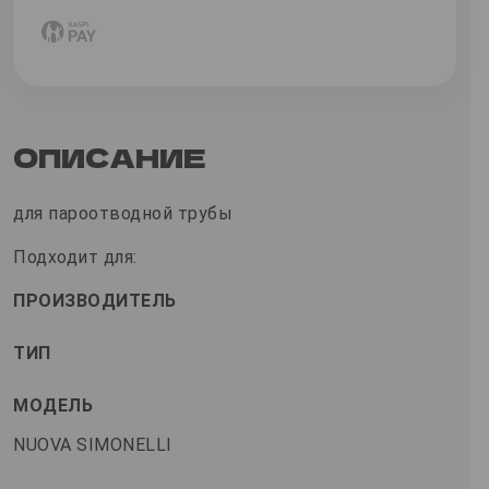
ОПИСАНИЕ
для пароотводной трубы
Подходит для:
ПРОИЗВОДИТЕЛЬ
ТИП
МОДЕЛЬ
NUOVA SIMONELLI