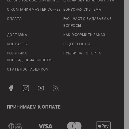
СЕРВИСНОЕ ОБСЛУЖИВАНИЕ
ШКОЛА ОБУЧЕНИЯ БАРИСТА
О КОМПАНИИ MASTER COFFEE
БОНУСНАЯ СИСТЕМА
ОПЛАТА
FAQ - ЧАСТО ЗАДАВАЕМЫЕ
ВОПРОСЫ
ДОСТАВКА
КАК ОФОРМИТЬ ЗАКАЗ
КОНТАКТЫ
РЕЦЕПТЫ КОФЕ
ПОЛИТИКА
ПУБЛИЧНАЯ ОФЕРТА
КОНФИДЕНЦИАЛЬНОСТИ
СТАТЬ ПОСТАВЩИКОМ
ПРИНИМАЕМ К ОПЛАТЕ: