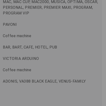
MAC, MAC CUP, MAC2000, MUSICA, OPTIMA, OSCAR,
PERSONAL, PREMIER, PREMIER MAXI, PROGRAM,
PROGRAM VIP
PAVONI
Coffee machine
BAR, BART, CAFE, HOTEL, PUB
VICTORIA ARDUINO
Coffee machine
ADONIS, VA388 BLACK EAGLE, VENUS-FAMILY