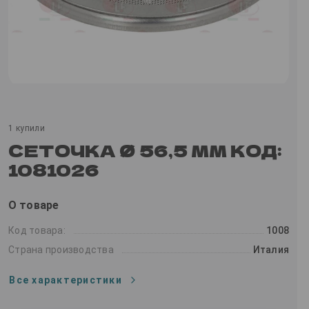
1 купили
СЕТОЧКА Ø 56,5 ММ КОД:
1081026
О товаре
Код товара:
1008
Страна производства
Италия
Все характеристики