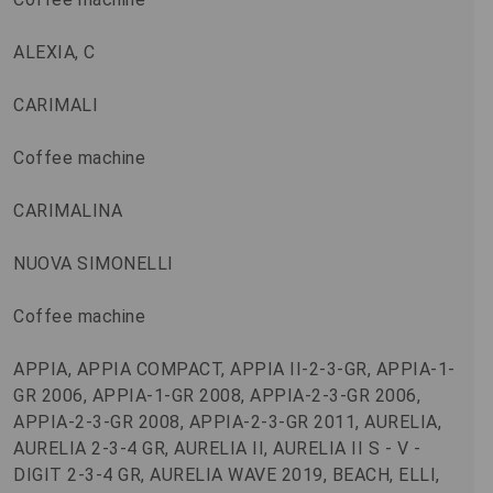
ALEXIA, C
CARIMALI
Coffee machine
CARIMALINA
NUOVA SIMONELLI
Coffee machine
APPIA, APPIA COMPACT, APPIA II-2-3-GR, APPIA-1-
GR 2006, APPIA-1-GR 2008, APPIA-2-3-GR 2006,
APPIA-2-3-GR 2008, APPIA-2-3-GR 2011, AURELIA,
AURELIA 2-3-4 GR, AURELIA II, AURELIA II S - V -
DIGIT 2-3-4 GR, AURELIA WAVE 2019, BEACH, ELLI,