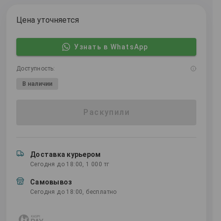
Цена уточняется
Узнать в WhatsApp
Доступность:
В наличии
Раскупили
Доставка курьером
Сегодня до 18:00, 1 000 тг
Самовывоз
Сегодня до 18:00, бесплатно