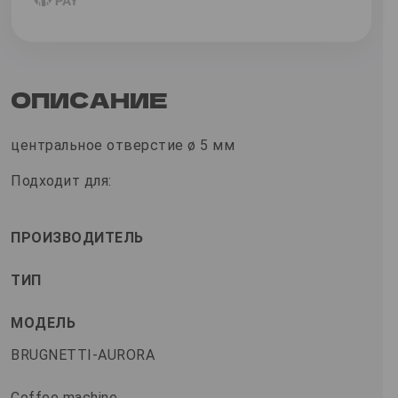
ОПИСАНИЕ
центральное отверстие ø 5 мм
Подходит для:
ПРОИЗВОДИТЕЛЬ
ТИП
МОДЕЛЬ
BRUGNETTI-AURORA
Coffee machine