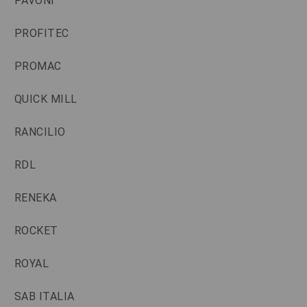
PAVONI
PROFITEC
PROMAC
QUICK MILL
RANCILIO
RDL
RENEKA
ROCKET
ROYAL
SAB ITALIA