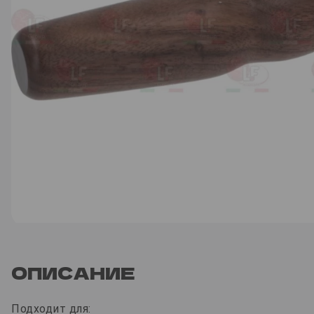
ОПИСАНИЕ
Подходит для: