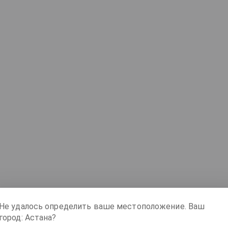
Не удалось определить ваше местоположение. Ваш
город: Астана?