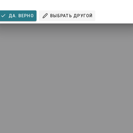
ДА. ВЕРНО
ВЫБРАТЬ ДРУГОЙ