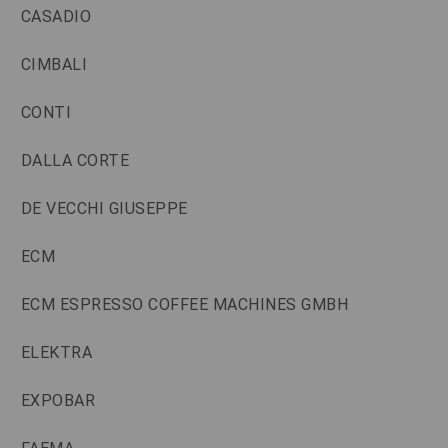
CASADIO
CIMBALI
CONTI
DALLA CORTE
DE VECCHI GIUSEPPE
ECM
ECM ESPRESSO COFFEE MACHINES GMBH
ELEKTRA
EXPOBAR