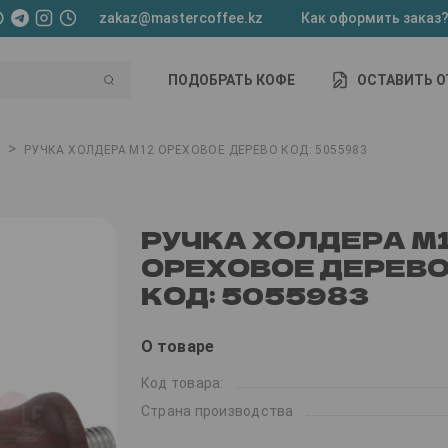
zakaz@mastercoffee.kz
Как оформить заказ
ПОДОБРАТЬ КОФЕ
ОСТАВИТЬ 
>
РУЧКА ХОЛДЕРА M12 ОРЕХОВОЕ ДЕРЕВО КОД: 5055983
РУЧКА ХОЛДЕРА M
ОРЕХОВОЕ ДЕРЕВ
КОД: 5055983
О товаре
Код товара:
Страна производства