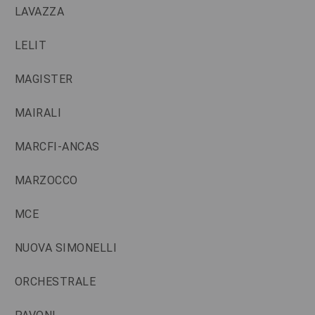
LAVAZZA
LELIT
MAGISTER
MAIRALI
MARCFI-ANCAS
MARZOCCO
MCE
NUOVA SIMONELLI
ORCHESTRALE