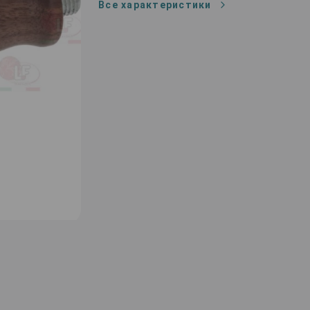
Все характеристики