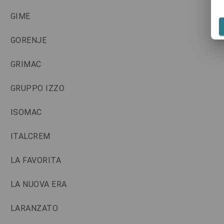
GIME
GORENJE
GRIMAC
GRUPPO IZZO
ISOMAC
ITALCREM
LA FAVORITA
LA NUOVA ERA
LARANZATO