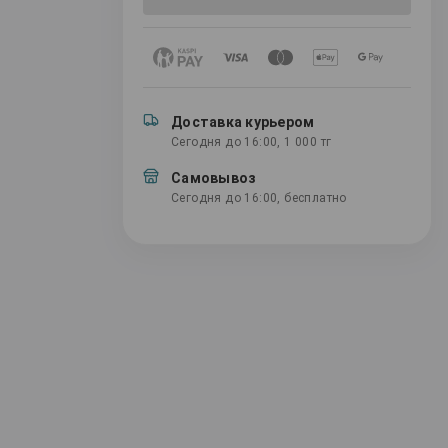
Доставка курьером
Сегодня до 16:00, 1 000 тг
Самовывоз
Сегодня до 16:00, бесплатно