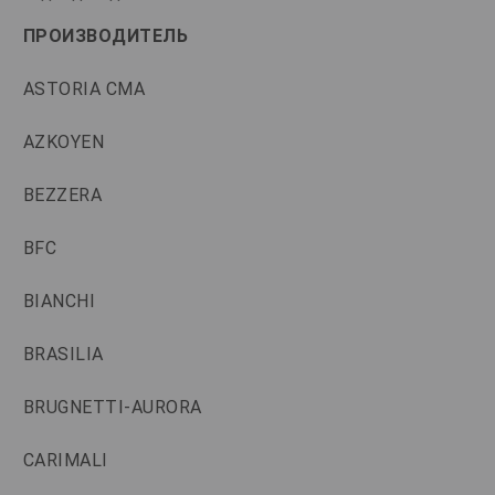
ПРОИЗВОДИТЕЛЬ
ASTORIA CMA
AZKOYEN
BEZZERA
BFC
BIANCHI
BRASILIA
BRUGNETTI-AURORA
CARIMALI