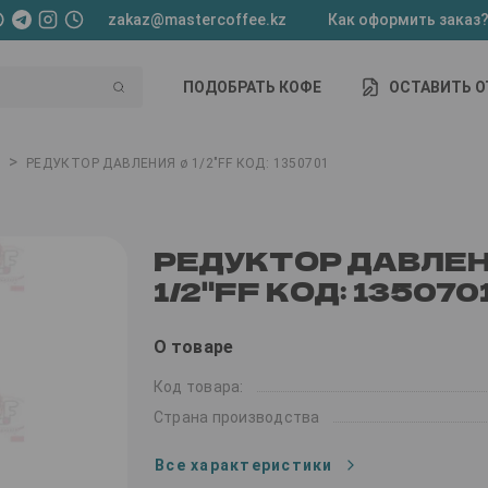
zakaz@mastercoffee.kz
Как оформить заказ
ПОДОБРАТЬ КОФЕ
ОСТАВИТЬ 
>
РЕДУКТОР ДАВЛЕНИЯ ø 1/2"FF КОД: 1350701
РЕДУКТОР ДАВЛЕН
1/2"FF КОД: 135070
О товаре
Код товара:
Страна производства
Все характеристики