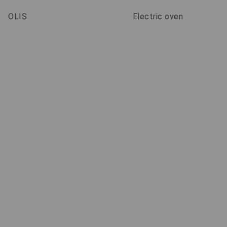
OLIS
Electric oven