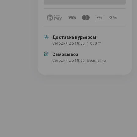
Доставка курьером
Сегодня до 18:00, 1 000 тг
Самовывоз
Сегодня до 18:00, бесплатно