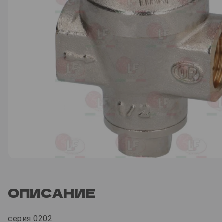
ОПИСАНИЕ
серия 0202