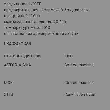
соединение 1/2"FF
предварительная настройка 3 бар диапазон
настройки 1-7 бар
максимальное давление 20 бар
температура макс 80°C
изготовлен из хромированной латуни
Подходит для:
ПРОИЗВОДИТЕЛЬ
ТИП
ASTORIA CMA
Coffee machine
MCE
Coffee machine
OLIS
Convection oven