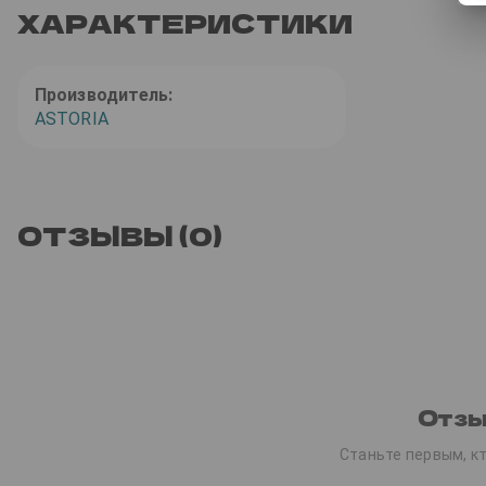
ХАРАКТЕРИСТИКИ
Производитель:
ASTORIA
ОТЗЫВЫ (0)
Отзы
Станьте первым, кт