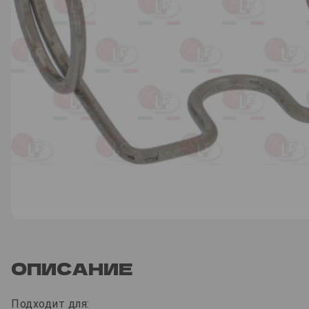
ОПИСАНИЕ
Подходит для: