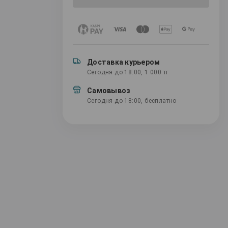
Доставка курьером
Сегодня до 18:00, 1 000 тг
Самовывоз
Сегодня до 18:00, бесплатно