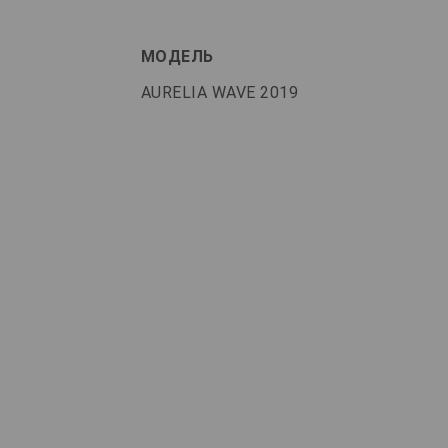
МОДЕЛЬ
AURELIA WAVE 2019