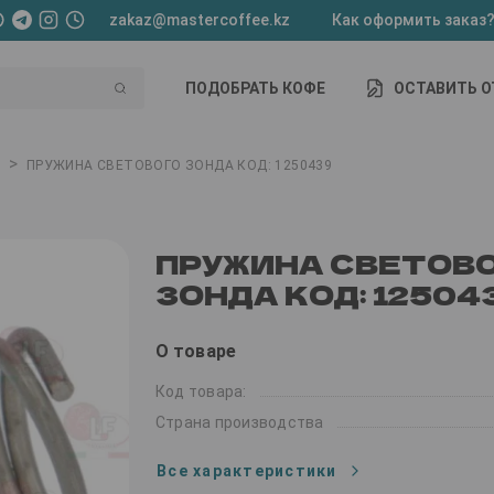
zakaz@mastercoffee.kz
Как оформить заказ
ПОДОБРАТЬ КОФЕ
ОСТАВИТЬ 
>
ПРУЖИНА СВЕТОВОГО ЗОНДА КОД: 1250439
ПРУЖИНА СВЕТОВ
ЗОНДА КОД: 12504
О товаре
Код товара:
Страна производства
Все характеристики