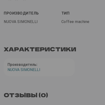
ПРОИЗВОДИТЕЛЬ
ТИП
NUOVA SIMONELLI
Coffee machine
ХАРАКТЕРИСТИКИ
Производитель:
NUOVA SIMONELLI
ОТЗЫВЫ (0)