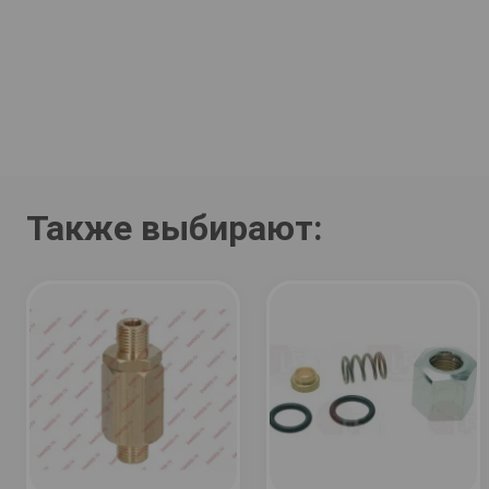
Также выбирают: