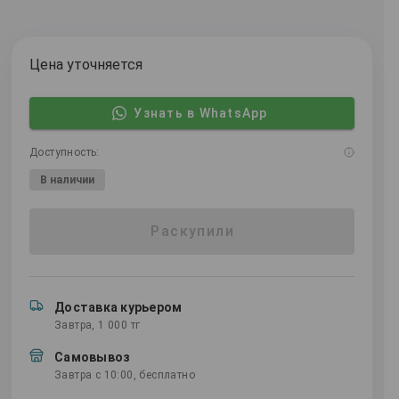
Цена уточняется
Узнать в WhatsApp
Доступность:
В наличии
Раскупили
Доставка курьером
Завтра, 1 000 тг
Самовывоз
Завтра с 10:00, бесплатно