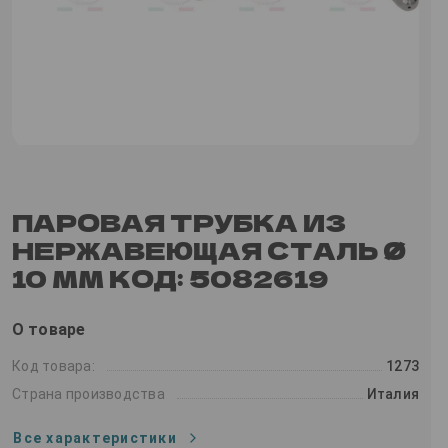
ПАРОВАЯ ТРУБКА ИЗ
НЕРЖАВЕЮЩАЯ СТАЛЬ Ø
10 ММ КОД: 5082619
О товаре
Код товара:
1273
Страна производства
Италия
Все характеристики