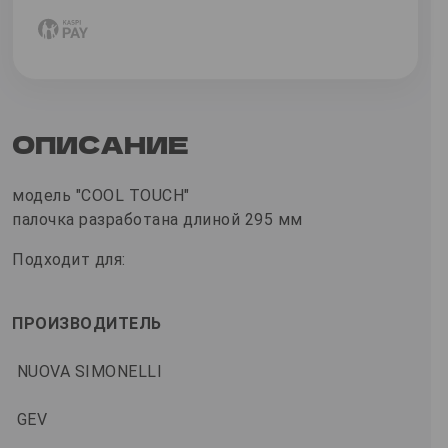
ОПИСАНИЕ
модель "COOL TOUCH"
палочка разработана длиной 295 мм
Подходит для:
ПРОИЗВОДИТЕЛЬ
NUOVA SIMONELLI
GEV