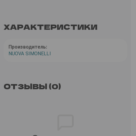
ХАРАКТЕРИСТИКИ
Производитель:
NUOVA SIMONELLI
ОТЗЫВЫ (0)