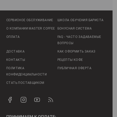
СЕРВИСНОЕ ОБСЛУЖИВАНИЕ
ШКОЛА ОБУЧЕНИЯ БАРИСТА
О КОМПАНИИ MASTER COFFEE
БОНУСНАЯ СИСТЕМА
ОПЛАТА
FAQ - ЧАСТО ЗАДАВАЕМЫЕ
ВОПРОСЫ
ДОСТАВКА
КАК ОФОРМИТЬ ЗАКАЗ
КОНТАКТЫ
РЕЦЕПТЫ КОФЕ
ПОЛИТИКА
ПУБЛИЧНАЯ ОФЕРТА
КОНФИДЕНЦИАЛЬНОСТИ
СТАТЬ ПОСТАВЩИКОМ
ПРИНИМАЕМ К ОПЛАТЕ: