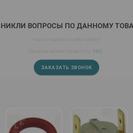
ЗНИКЛИ ВОПРОСЫ ПО ДАННОМУ ТОВА
Наши специалисты вам помогут
Также вы можете посмотреть
FAQ
.
ЗАКАЗАТЬ ЗВОНОК