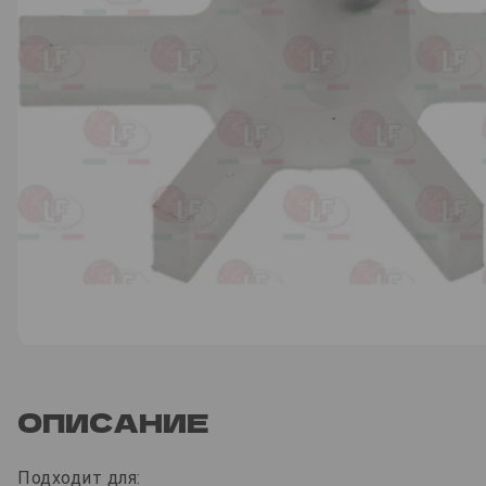
ОПИСАНИЕ
Подходит для: