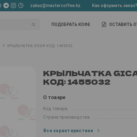
zakaz@mastercoffee.kz
Как оформить заказ
ПОДОБРАТЬ КОФЕ
ОСТАВИТЬ 
>
КРЫЛЬЧАТКА GICAR КОД: 1455032
КРЫЛЬЧАТКА GIC
КОД: 1455032
О товаре
Код товара:
Страна производства
Все характеристики