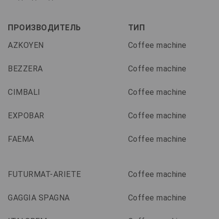
ПРОИЗВОДИТЕЛЬ
ТИП
AZKOYEN
Coffee machine
BEZZERA
Coffee machine
CIMBALI
Coffee machine
EXPOBAR
Coffee machine
FAEMA
Coffee machine
FUTURMAT-ARIETE
Coffee machine
GAGGIA SPAGNA
Coffee machine