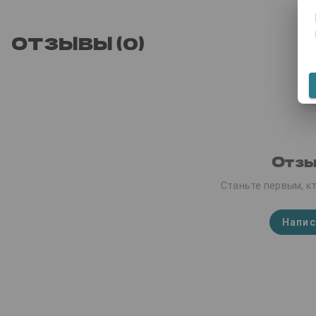
ОТЗЫВЫ (0)
Отзы
Станьте первым, кт
Напис