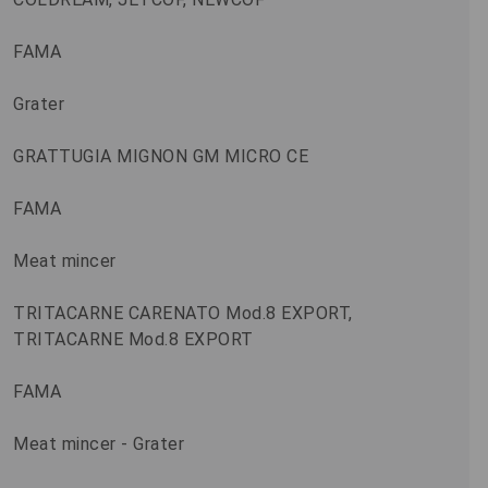
FAMA
Grater
GRATTUGIA MIGNON GM MICRO CE
FAMA
Meat mincer
TRITACARNE CARENATO Mod.8 EXPORT,
TRITACARNE Mod.8 EXPORT
FAMA
Meat mincer - Grater