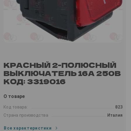
КРАСНЫЙ 2-ПОЛЮСНЫЙ
ВЫКЛЮЧАТЕЛЬ 16A 250В
КОД: 3319016
О товаре
Код товара:
823
Страна производства
Италия
Все характеристики