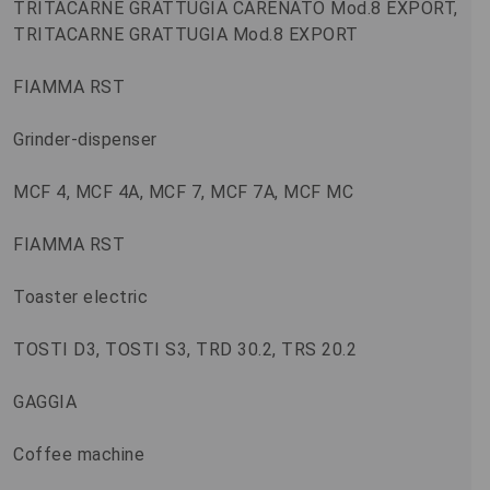
TRITACARNE GRATTUGIA CARENATO Mod.8 EXPORT,
TRITACARNE GRATTUGIA Mod.8 EXPORT
FIAMMA RST
Grinder-dispenser
MCF 4, MCF 4A, MCF 7, MCF 7A, MCF MC
FIAMMA RST
Toaster electric
TOSTI D3, TOSTI S3, TRD 30.2, TRS 20.2
GAGGIA
Coffee machine