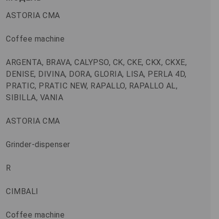
ASTORIA CMA
Coffee machine
ARGENTA, BRAVA, CALYPSO, CK, CKE, CKX, CKXE,
DENISE, DIVINA, DORA, GLORIA, LISA, PERLA 4D,
PRATIC, PRATIC NEW, RAPALLO, RAPALLO AL,
SIBILLA, VANIA
ASTORIA CMA
Grinder-dispenser
R
CIMBALI
Coffee machine