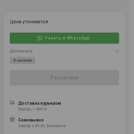
Цена уточняется
Узнать в WhatsApp
Доступность:
В наличии
Раскупили
Доставка курьером
Завтра, 1 000 тг
Самовывоз
Завтра с 09:00, бесплатно