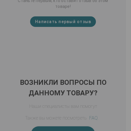
Станьте первым, кто оставит отзыв об этом
товаре!
Написать первый отзыв
ВОЗНИКЛИ ВОПРОСЫ ПО
ДАННОМУ ТОВАРУ?
Наши специалисты вам помогут
Также вы можете посмотреть
FAQ
.