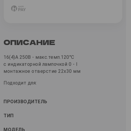
ОПИСАНИЕ
16(4)A 250В - макс.темп.120°C
с индикаторной лампочкой 0 - I
монтажное отверстие 22x30 мм
Подходит для:
ПРОИЗВОДИТЕЛЬ
ТИП
МОДЕЛЬ