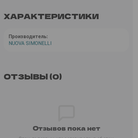
ХАРАКТЕРИСТИКИ
Производитель:
NUOVA SIMONELLI
ОТЗЫВЫ (0)
Отзывов пока нет