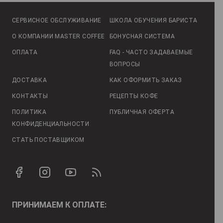
СЕРВИСНОЕ ОБСЛУЖИВАНИЕ
ШКОЛА ОБУЧЕНИЯ БАРИСТА
О КОМПАНИИ MASTER COFFEE
БОНУСНАЯ СИСТЕМА
ОПЛАТА
FAQ - ЧАСТО ЗАДАВАЕМЫЕ
ВОПРОСЫ
ДОСТАВКА
КАК ОФОРМИТЬ ЗАКАЗ
КОНТАКТЫ
РЕЦЕПТЫ КОФЕ
ПОЛИТИКА
ПУБЛИЧНАЯ ОФЕРТА
КОНФИДЕНЦИАЛЬНОСТИ
СТАТЬ ПОСТАВЩИКОМ
ПРИНИМАЕМ К ОПЛАТЕ: