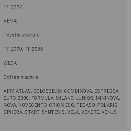
PF 2097
VEMA
Toaster electric
TF 2090, TF 2096
WEGA
Coffee machine
AIRY, ATLAS, COLOSSEUM, COMBINOVA, ESPRESSA,
EURO-2000, FORMULA-MILANO, JUNIOR, MININOVA,
NOVA, NOVECENTO, ORION ECO, PEGASO, POLARIS,
SPHERA, START, SYNTESIS, VELA, VENERE, VENUS