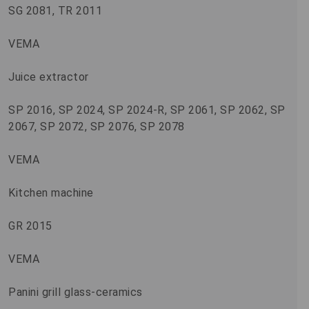
SG 2081, TR 2011
VEMA
Juice extractor
SP 2016, SP 2024, SP 2024-R, SP 2061, SP 2062, SP
2067, SP 2072, SP 2076, SP 2078
VEMA
Kitchen machine
GR 2015
VEMA
Panini grill glass-ceramics