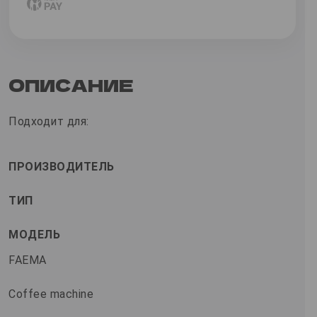
ОПИСАНИЕ
Подходит для:
ПРОИЗВОДИТЕЛЬ
ТИП
МОДЕЛЬ
FAEMA
Coffee machine