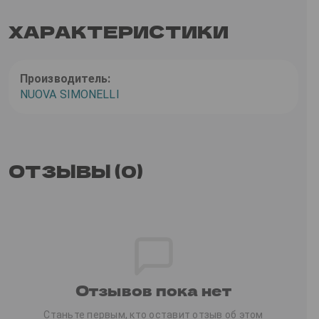
ХАРАКТЕРИСТИКИ
Производитель:
NUOVA SIMONELLI
ОТЗЫВЫ (0)
Отзывов пока нет
Станьте первым, кто оставит отзыв об этом