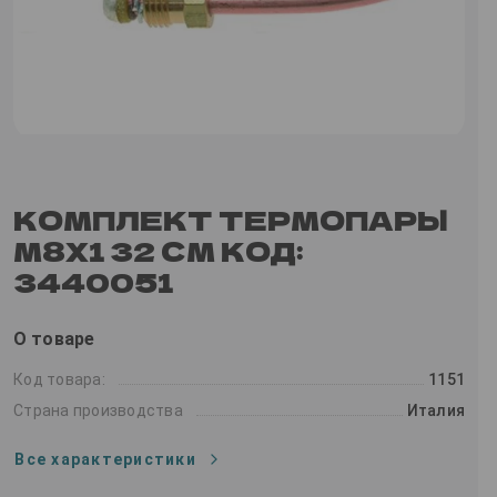
КОМПЛЕКТ ТЕРМОПАРЫ
М8Х1 32 СМ КОД:
3440051
О товаре
Код товара:
1151
Страна производства
Италия
Все характеристики