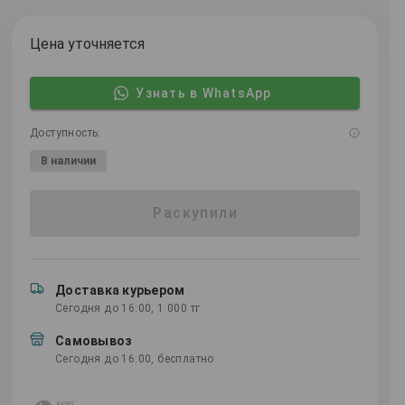
Цена уточняется
Узнать в WhatsApp
Доступность:
В наличии
Раскупили
Доставка курьером
Сегодня до 16:00, 1 000 тг
Самовывоз
Сегодня до 16:00, бесплатно