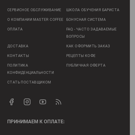
СЕРВИСНОЕ ОБСЛУЖИВАНИЕ
ШКОЛА ОБУЧЕНИЯ БАРИСТА
О КОМПАНИИ MASTER COFFEE
БОНУСНАЯ СИСТЕМА
ОПЛАТА
FAQ - ЧАСТО ЗАДАВАЕМЫЕ
ВОПРОСЫ
ДОСТАВКА
КАК ОФОРМИТЬ ЗАКАЗ
КОНТАКТЫ
РЕЦЕПТЫ КОФЕ
ПОЛИТИКА
ПУБЛИЧНАЯ ОФЕРТА
КОНФИДЕНЦИАЛЬНОСТИ
СТАТЬ ПОСТАВЩИКОМ
ПРИНИМАЕМ К ОПЛАТЕ: