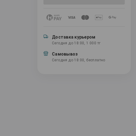
Доставка курьером
Сегодня до 18:00, 1 000 тг
Самовывоз
Сегодня до 18:00, бесплатно