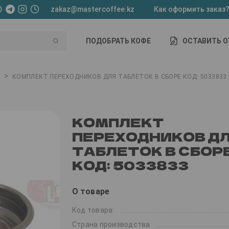
zakaz@mastercoffee.kz
Как оформить заказ
ПОДОБРАТЬ КОФЕ
ОСТАВИТЬ 
>
КОМПЛЕКТ ПЕРЕХОДНИКОВ ДЛЯ ТАБЛЕТОК В СБОРЕ КОД: 5033833
КОМПЛЕКТ
ПЕРЕХОДНИКОВ Д
ТАБЛЕТОК В СБОР
КОД: 5033833
О товаре
Код товара:
Страна производства