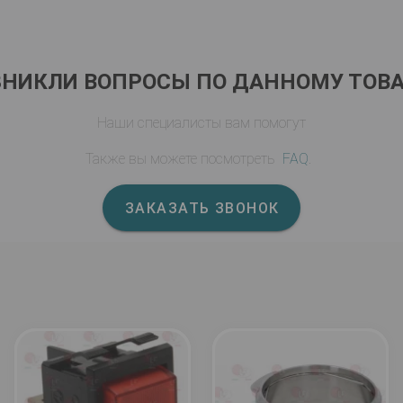
ЗНИКЛИ ВОПРОСЫ ПО ДАННОМУ ТОВА
Наши специалисты вам помогут
Также вы можете посмотреть
FAQ
.
ЗАКАЗАТЬ ЗВОНОК