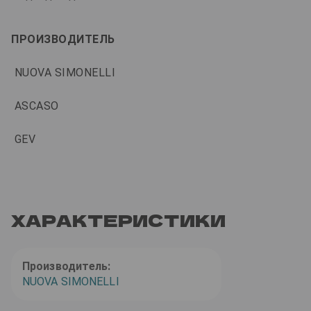
ПРОИЗВОДИТЕЛЬ
NUOVA SIMONELLI
ASCASO
GEV
ХАРАКТЕРИСТИКИ
Производитель:
NUOVA SIMONELLI