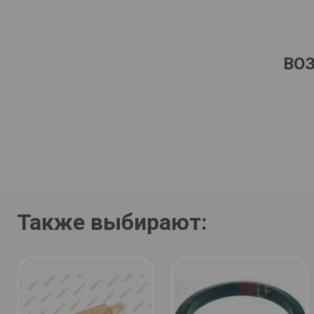
ВО
Также выбирают: