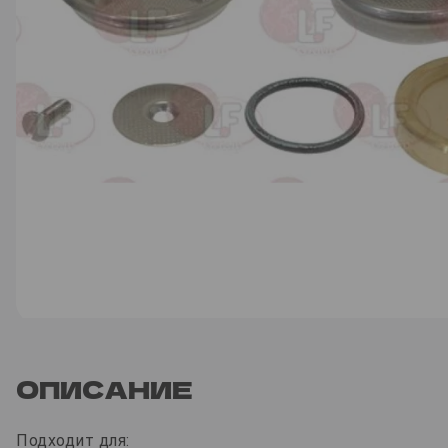
ОПИСАНИЕ
Подходит для: