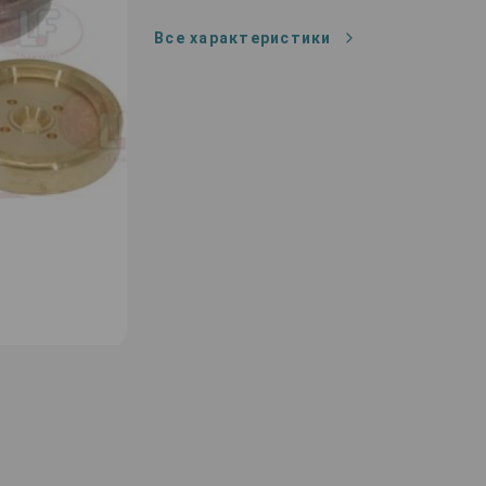
Все характеристики