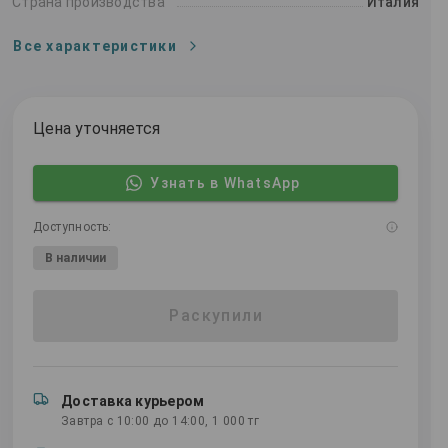
Страна производства
Италия
Все характеристики
Цена уточняется
Узнать в WhatsApp
Доступность:
В наличии
Раскупили
Доставка курьером
Завтра с 10:00 до 14:00, 1 000 тг