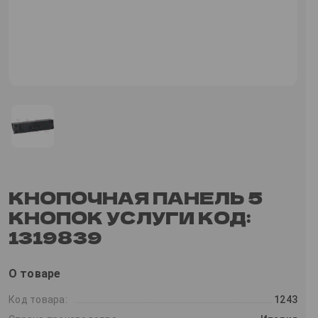
КНОПОЧНАЯ ПАНЕЛЬ 5
КНОПОК УСЛУГИ КОД:
1319839
О товаре
Код товара:
1243