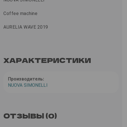
Coffee machine
AURELIA WAVE 2019
ХАРАКТЕРИСТИКИ
Производитель:
NUOVA SIMONELLI
ОТЗЫВЫ (0)