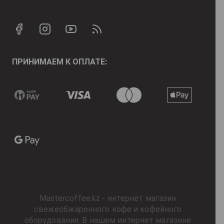
ПРИНИМАЕМ К ОПЛАТЕ:
Mastercoffee.kz - интернет магазин
свежеобжаренного кофе и кофейного
оборудования. В нашем интернет магазине