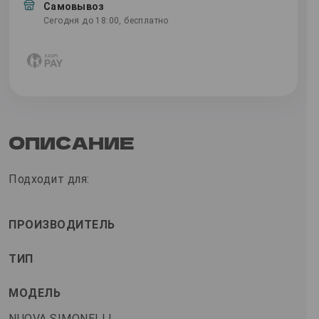
Самовывоз
Сегодня до 18:00, бесплатно
ОПИСАНИЕ
Подходит для:
ПРОИЗВОДИТЕЛЬ
ТИП
МОДЕЛЬ
NUOVA SIMONELLI