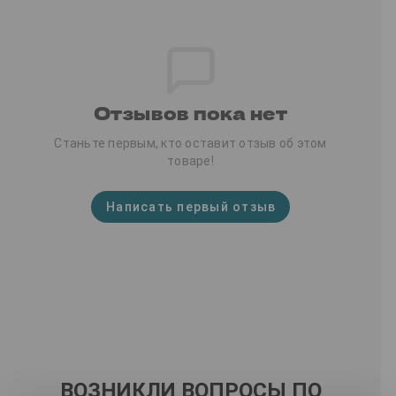
Отзывов пока нет
Станьте первым, кто оставит отзыв об этом
товаре!
Написать первый отзыв
ВОЗНИКЛИ ВОПРОСЫ ПО