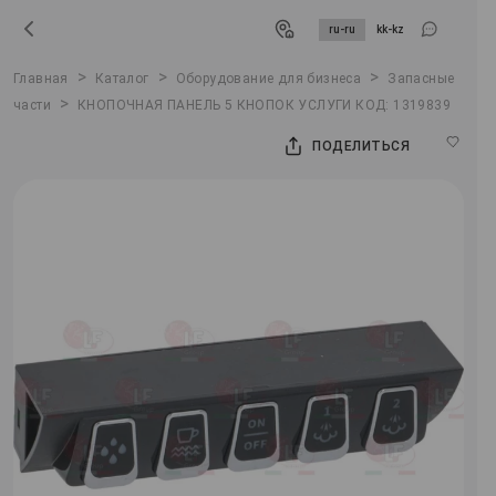
ru-ru
kk-kz
>
>
>
Главная
Каталог
Оборудование для бизнеса
Запасные
>
части
КНОПОЧНАЯ ПАНЕЛЬ 5 КНОПОК УСЛУГИ КОД: 1319839
ПОДЕЛИТЬСЯ