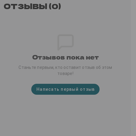
ОТЗЫВЫ (0)
Отзывов пока нет
Станьте первым, кто оставит отзыв об этом
товаре!
Написать первый отзыв