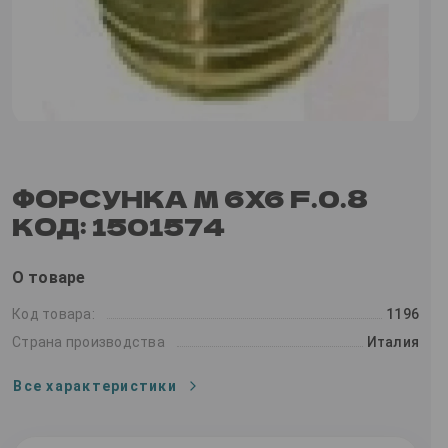
ФОРСУНКА M 6X6 F.0.8
КОД: 1501574
О товаре
Код товара:
1196
Страна производства
Италия
Все характеристики