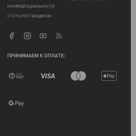
КОНФИДЕНЦИАЛЬНОСТИ
СТАТЬ ПОСТАВЩИКОМ
ПРИНИМАЕМ К ОПЛАТЕ: