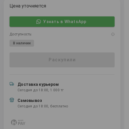
Цена уточняется
Узнать в WhatsApp
Доступность:
В наличии
Раскупили
Доставка курьером
Сегодня до 18:00, 1 000 тг
Самовывоз
Сегодня до 18:00, бесплатно