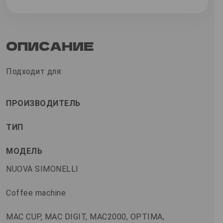
ОПИСАНИЕ
Подходит для:
ПРОИЗВОДИТЕЛЬ
ТИП
МОДЕЛЬ
NUOVA SIMONELLI
Coffee machine
MAC CUP, MAC DIGIT, MAC2000, OPTIMA,