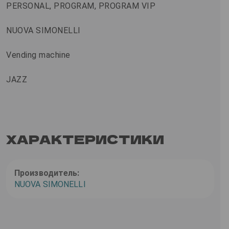
PERSONAL, PROGRAM, PROGRAM VIP
NUOVA SIMONELLI
Vending machine
JAZZ
ХАРАКТЕРИСТИКИ
Производитель:
NUOVA SIMONELLI