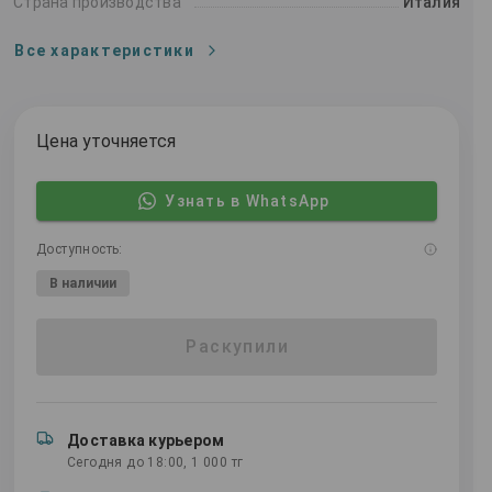
Страна производства
Италия
Все характеристики
Цена уточняется
Узнать в WhatsApp
Доступность:
В наличии
Раскупили
Доставка курьером
Сегодня до 18:00, 1 000 тг