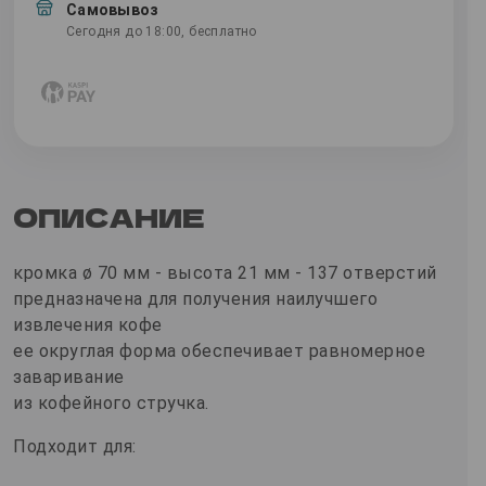
Самовывоз
Сегодня до 18:00, бесплатно
ОПИСАНИЕ
кромка ø 70 мм - высота 21 мм - 137 отверстий
предназначена для получения наилучшего
извлечения кофе
ее округлая форма обеспечивает равномерное
заваривание
из кофейного стручка.
Подходит для: