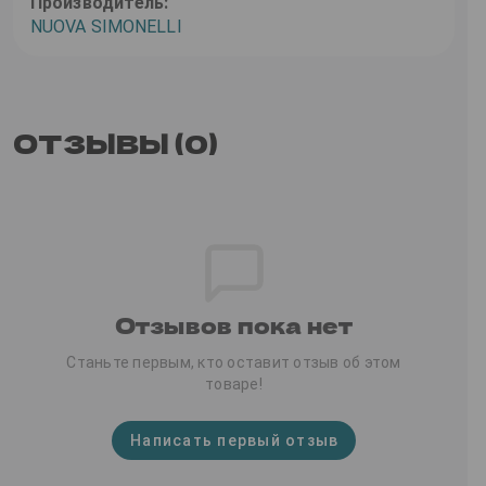
Производитель:
NUOVA SIMONELLI
ОТЗЫВЫ (0)
Отзывов пока нет
Станьте первым, кто оставит отзыв об этом
товаре!
Написать первый отзыв