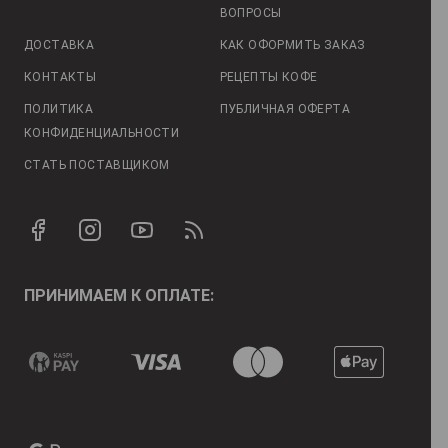
ВОПРОСЫ
ДОСТАВКА
КАК ОФОРМИТЬ ЗАКАЗ
КОНТАКТЫ
РЕЦЕПТЫ КОФЕ
ПОЛИТИКА
ПУБЛИЧНАЯ ОФЕРТА
КОНФИДЕНЦИАЛЬНОСТИ
СТАТЬ ПОСТАВЩИКОМ
ПРИНИМАЕМ К ОПЛАТЕ: