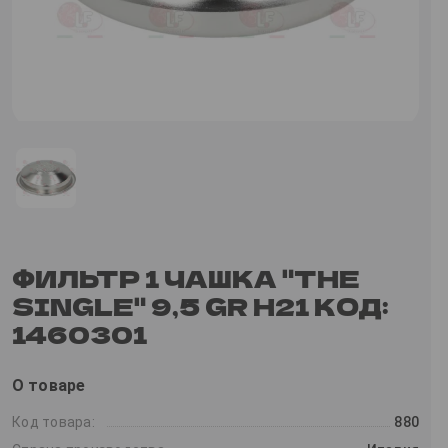
ФИЛЬТР 1 ЧАШКА "THE
SINGLE" 9,5 GR H21 КОД:
1460301
О товаре
Код товара:
880