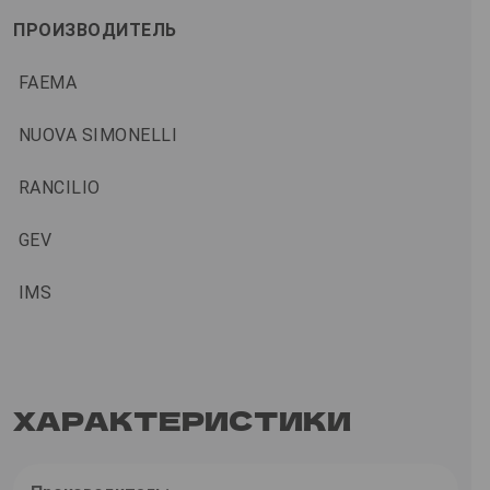
ПРОИЗВОДИТЕЛЬ
FAEMA
NUOVA SIMONELLI
RANCILIO
GEV
IMS
ХАРАКТЕРИСТИКИ