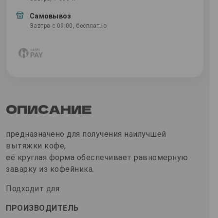
Самовывоз
Завтра с 09:00, бесплатно
ОПИСАНИЕ
предназначено для получения наилучшей
вытяжки кофе,
её круглая форма обеспечивает равномерную
заварку из кофейника.
Подходит для:
ПРОИЗВОДИТЕЛЬ