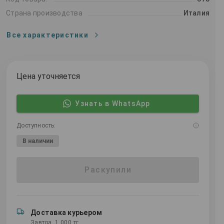
Страна производства
Италия
Все характеристики
Цена уточняется
Узнать в WhatsApp
Доступность:
В наличии
Раскупили
Доставка курьером
Завтра, 1 000 тг