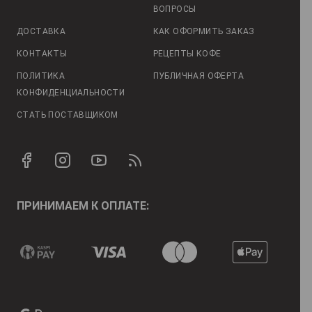
ВОПРОСЫ
ДОСТАВКА
КАК ОФОРМИТЬ ЗАКАЗ
КОНТАКТЫ
РЕЦЕПТЫ КОФЕ
ПОЛИТИКА
ПУБЛИЧНАЯ ОФЕРТА
КОНФИДЕНЦИАЛЬНОСТИ
СТАТЬ ПОСТАВЩИКОМ
ПРИНИМАЕМ К ОПЛАТЕ: