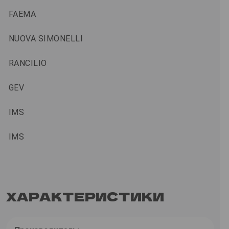
FAEMA
NUOVA SIMONELLI
RANCILIO
GEV
IMS
IMS
ХАРАКТЕРИСТИКИ