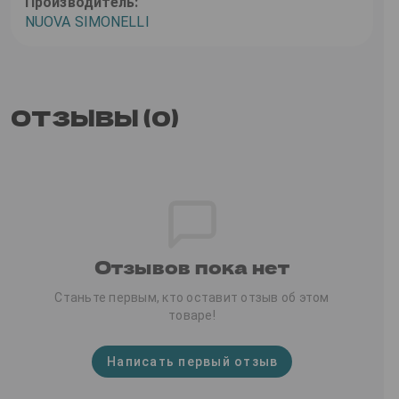
Производитель:
NUOVA SIMONELLI
ОТЗЫВЫ (0)
Отзывов пока нет
Станьте первым, кто оставит отзыв об этом
товаре!
Написать первый отзыв