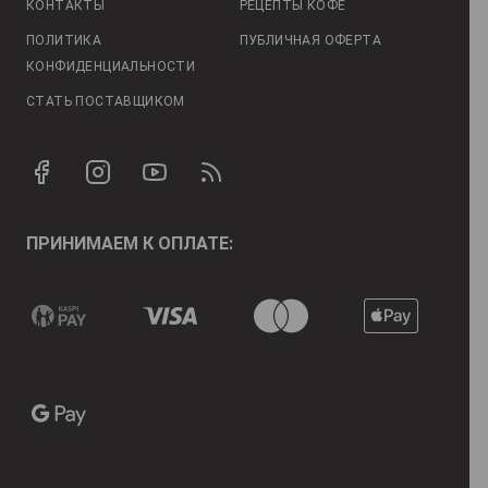
КОНТАКТЫ
РЕЦЕПТЫ КОФЕ
ПОЛИТИКА
ПУБЛИЧНАЯ ОФЕРТА
КОНФИДЕНЦИАЛЬНОСТИ
СТАТЬ ПОСТАВЩИКОМ
ПРИНИМАЕМ К ОПЛАТЕ: