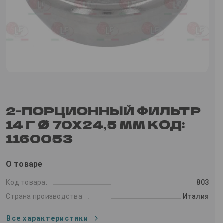
2-ПОРЦИОННЫЙ ФИЛЬТР
14 Г Ø 70X24,5 MM КОД:
1160053
О товаре
Код товара:
803
Страна производства
Италия
Все характеристики