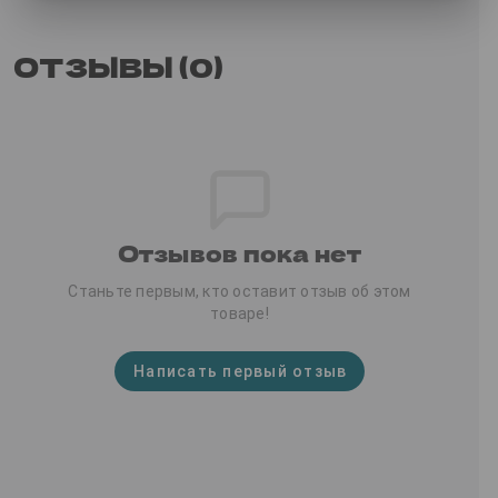
ОТЗЫВЫ (0)
Отзывов пока нет
Станьте первым, кто оставит отзыв об этом
товаре!
Написать первый отзыв