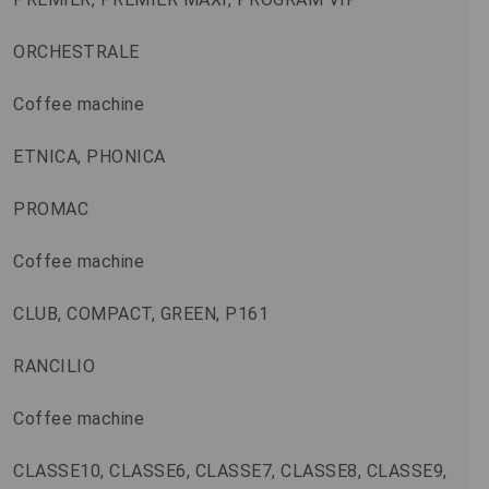
ORCHESTRALE
Coffee machine
ETNICA, PHONICA
PROMAC
Coffee machine
CLUB, COMPACT, GREEN, P161
RANCILIO
Coffee machine
CLASSE10, CLASSE6, CLASSE7, CLASSE8, CLASSE9,