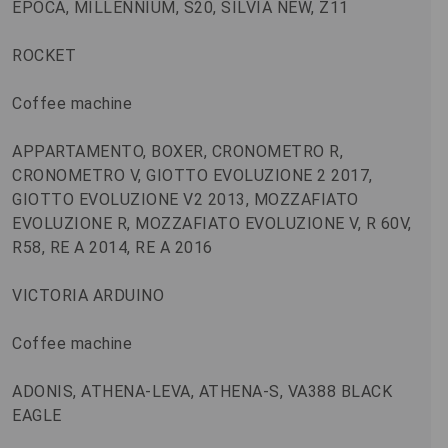
EPOCA, MILLENNIUM, S20, SILVIA NEW, Z11
ROCKET
Coffee machine
APPARTAMENTO, BOXER, CRONOMETRO R,
CRONOMETRO V, GIOTTO EVOLUZIONE 2 2017,
GIOTTO EVOLUZIONE V2 2013, MOZZAFIATO
EVOLUZIONE R, MOZZAFIATO EVOLUZIONE V, R 60V,
R58, RE A 2014, RE A 2016
VICTORIA ARDUINO
Coffee machine
ADONIS, ATHENA-LEVA, ATHENA-S, VA388 BLACK
EAGLE