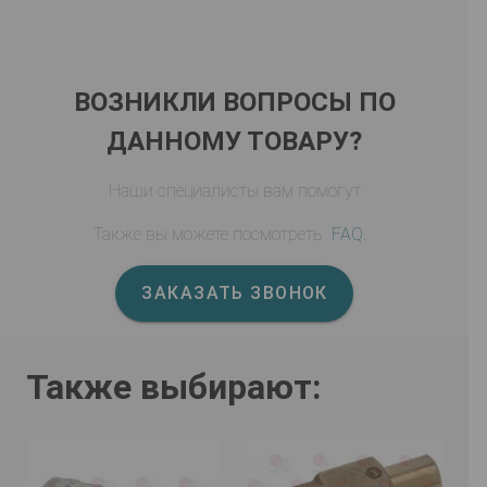
ВОЗНИКЛИ ВОПРОСЫ ПО
ДАННОМУ ТОВАРУ?
Наши специалисты вам помогут
Также вы можете посмотреть
FAQ
.
ЗАКАЗАТЬ ЗВОНОК
Также выбирают: