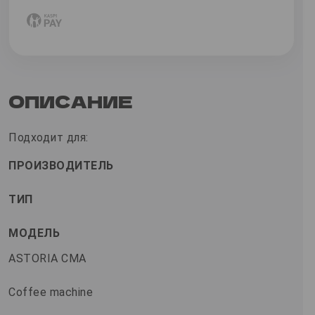
ОПИСАНИЕ
Подходит для:
ПРОИЗВОДИТЕЛЬ
ТИП
МОДЕЛЬ
ASTORIA CMA
Coffee machine