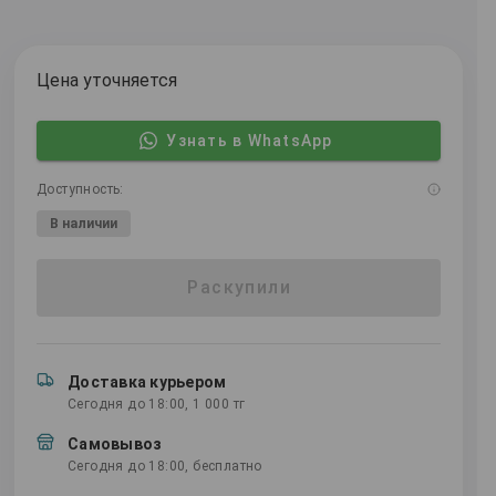
Цена уточняется
Узнать в WhatsApp
Доступность:
В наличии
Раскупили
Доставка курьером
Сегодня до 18:00, 1 000 тг
Самовывоз
Сегодня до 18:00, бесплатно