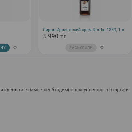
Сироп Ирландский крем Routin 1883, 1 л.
5 990 тг
ИНУ
РАСКУПИЛИ
здесь все самое необходимое для успешного старта и