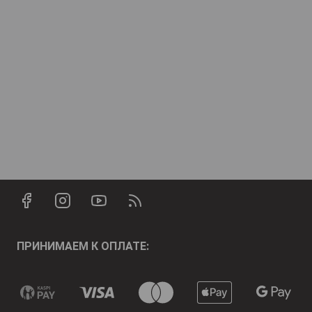
ПРИНИМАЕМ К ОПЛАТЕ: