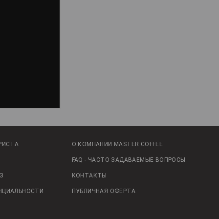
РИСТА
О КОМПАНИИ MASTER COFFEE
FAQ - ЧАСТО ЗАДАВАЕМЫЕ ВОПРОСЫ
З
КОНТАКТЫ
НЦИАЛЬНОСТИ
ПУБЛИЧНАЯ ОФЕРТА