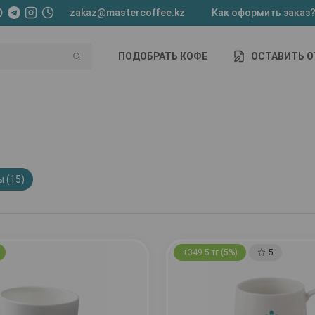
zakaz@mastercoffee.kz
Как оформить заказ
ПОДОБРАТЬ КОФЕ
ОСТАВИТЬ 
 (15)
+349.5 тг (5%)
5