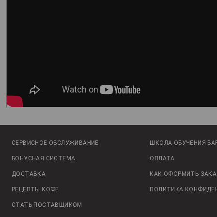
СЕРВИСНОЕ ОБСЛУЖИВАНИЕ
ШКОЛА ОБУЧЕНИЯ БА
БОНУСНАЯ СИСТЕМА
ОПЛАТА
ДОСТАВКА
КАК ОФОРМИТЬ ЗАКА
РЕЦЕПТЫ КОФЕ
ПОЛИТИКА КОНФИДЕ
СТАТЬ ПОСТАВЩИКОМ